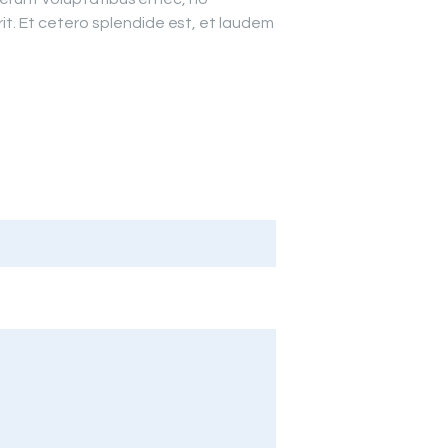
. Et cetero splendide est, et laudem