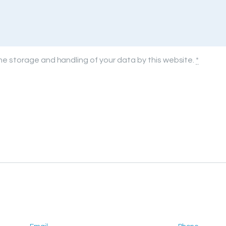
the storage and handling of your data by this website.
*