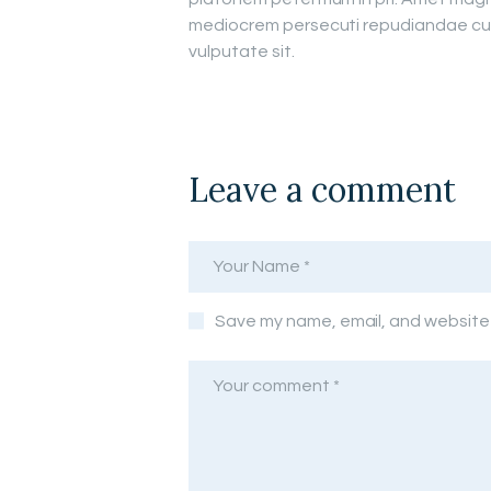
mediocrem persecuti repudiandae cum
vulputate sit.
Leave a comment
Save my name, email, and website i