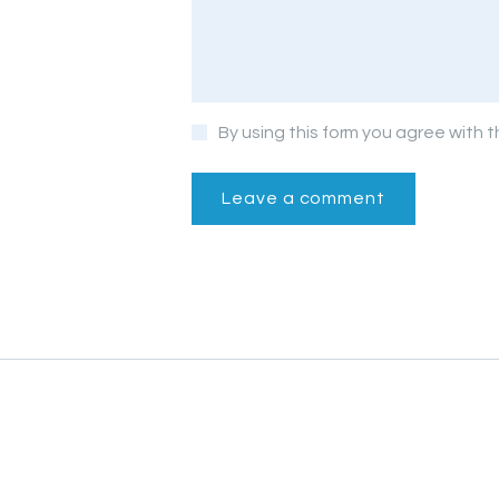
By using this form you agree with 